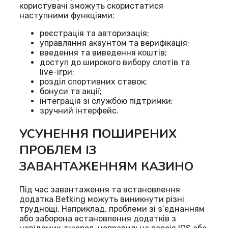
користувачі зможуть скористатися
наступними функціями:
реєстрація та авторизація;
управляння акаунтом та верифікація;
введення та виведення коштів;
доступ до широкого вибору слотів та
live-ігри;
розділ спортивних ставок;
бонуси та акції;
інтеграція зі службою підтримки;
зручний інтерфейс.
УСУНЕННЯ ПОШИРЕНИХ
ПРОБЛЕМ ІЗ
ЗАВАНТАЖЕННЯМ КАЗИНО
Під час завантаження та встановлення
додатка Betking можуть виникнути різні
труднощі. Наприклад, проблеми зі з’єднанням
або заборона встановлення додатків з