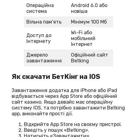
Операційна
Android 6.0 або
система
новіша
Вільна пам’ять
Мінімум 100 Мб
Wi-Fi або
Доступ до
мобільний
Інтернету
Інтернет
Джерело
Офіційний сайт
завантаження
Betking
Як скачати БетКінг на IOS
Завантаження додатка для iPhone або iPad
відбувається через App Store або офіційний
сайт казино. Якщо девайс має операційну
систему IOS, та потрібно завантажити Betking
app, виконайте прості дії.
Відкрийте App Store на своєму пристрої.
Введіть у пошук «Betking».
Натисніть «Завантажити».